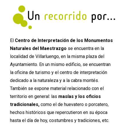
El
Centro de Interpretación de los Monumentos
Naturales del Maestrazgo
se encuentra en la
localidad de Villarluengo, en la misma plaza del
Ayuntamiento. En un mismo edificio, se encuentran
la oficina de turismo y el centro de interpretación
dedicado a la naturaleza y a la cabra montés.
También se expone material relacionado con el
territorio en general: las
masías y los oficios
tradicionales,
como el de huevatero o porcatero,
hechos históricos que repercutieron en su época
hasta el día de hoy, costumbres y tradiciones, etc.