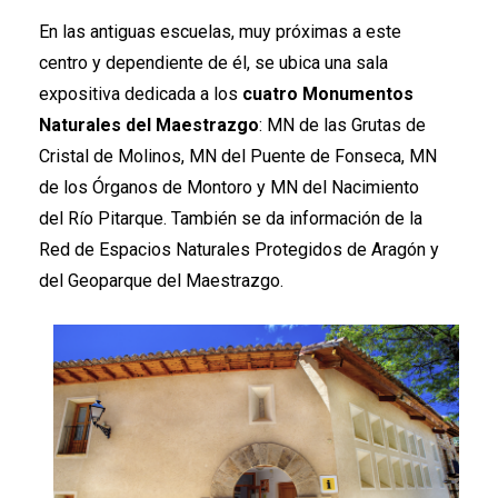
En las antiguas escuelas, muy próximas a este
centro y dependiente de él, se ubica una sala
expositiva dedicada a los
cuatro Monumentos
Naturales del Maestrazgo
: MN de las Grutas de
Cristal de Molinos, MN del Puente de Fonseca, MN
de los Órganos de Montoro y MN del Nacimiento
del Río Pitarque. También se da información de la
Red de Espacios Naturales Protegidos de Aragón y
del Geoparque del Maestrazgo.