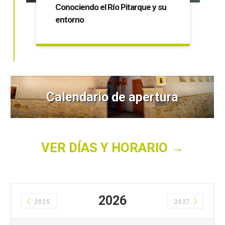
Taller medioambiental infantil
Calendario de apertura
VER DÍAS Y HORARIO →
2026
2025
2027