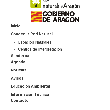
Inicio
Conoce la Red Natural
Espacios Naturales
Centros de Interpretación
Senderos
Agenda
Noticias
Avisos
Educación Ambiental
Información Técnica
Contacto