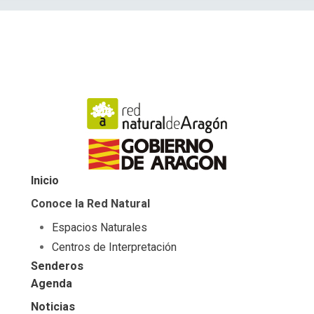
Inicio
Conoce la Red Natural
Espacios Naturales
Centros de Interpretación
Senderos
Agenda
Noticias