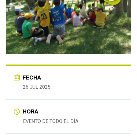
FECHA
26 JUL 2025
HORA
EVENTO DE TODO EL DÍA