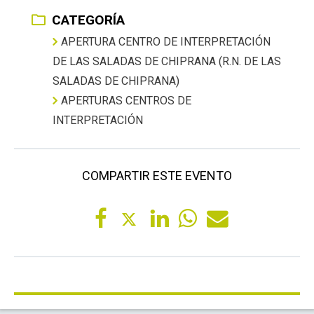
CATEGORÍA
APERTURA CENTRO DE INTERPRETACIÓN
DE LAS SALADAS DE CHIPRANA (R.N. DE LAS
SALADAS DE CHIPRANA)
APERTURAS CENTROS DE
INTERPRETACIÓN
COMPARTIR ESTE EVENTO