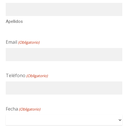
Apellidos
Email
(Obligatorio)
Teléfono
(Obligatorio)
Fecha
(Obligatorio)