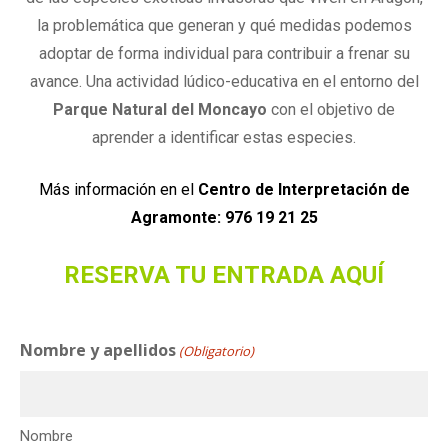
la problemática que generan y qué medidas podemos
adoptar de forma individual para contribuir a frenar su
avance. Una
actividad lúdico-educativa
en el entorno del
Parque Natural del Moncayo
con el objetivo de
aprender a identificar estas especies.
Más información en el
Centro de Interpretación de
Agramonte: 976 19 21 25
RESERVA TU ENTRADA AQUÍ
Nombre y apellidos
(Obligatorio)
Nombre