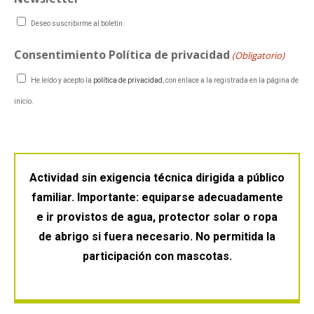
Deseo suscribirme al boletín.
Consentimiento Política de privacidad
(Obligatorio)
He leído y acepto la
política de privacidad
, con enlace a la registrada en la página de
inicio.
Actividad sin exigencia técnica dirigida a público
familiar.
Importante: equiparse adecuadamente
e ir provistos de agua, protector solar o ropa
de abrigo si fuera necesario. No permitida la
participación con mascotas.