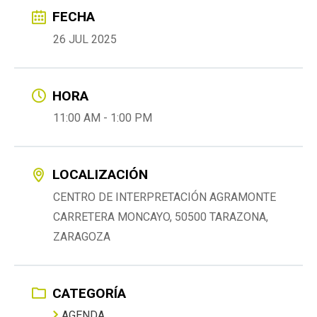
FECHA
26 JUL 2025
HORA
11:00 AM - 1:00 PM
LOCALIZACIÓN
CENTRO DE INTERPRETACIÓN AGRAMONTE
CARRETERA MONCAYO, 50500 TARAZONA,
ZARAGOZA
CATEGORÍA
AGENDA