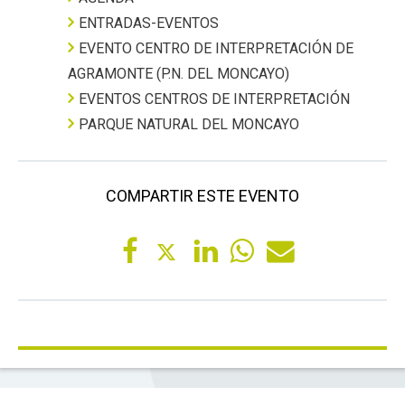
ENTRADAS-EVENTOS
EVENTO CENTRO DE INTERPRETACIÓN DE
AGRAMONTE (P.N. DEL MONCAYO)
EVENTOS CENTROS DE INTERPRETACIÓN
PARQUE NATURAL DEL MONCAYO
COMPARTIR ESTE EVENTO