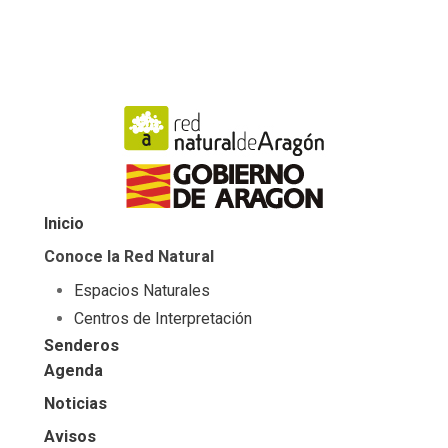
Inicio
Conoce la Red Natural
Espacios Naturales
Centros de Interpretación
Senderos
Agenda
Noticias
Avisos