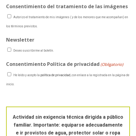
Consentimiento del tratamiento de las imágenes
Autorizo el tratamiento de mis imágenes ( y de los menores que me acompañan) en
los términos previstos.
Newsletter
Deseo suscribirme al boletín.
Consentimiento Política de privacidad
(Obligatorio)
He leído y acepto la
política de privacidad
, con enlace a la registrada en la página de
inicio.
Actividad sin exigencia técnica dirigida a público
familiar.
Importante: equiparse adecuadamente
e ir provistos de agua, protector solar o ropa