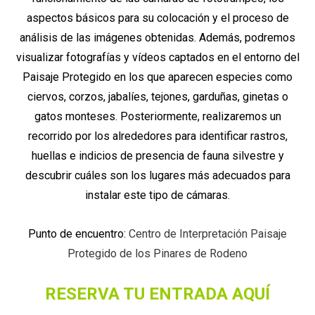
aspectos básicos para su colocación y el proceso de
análisis de las imágenes obtenidas. Además, podremos
visualizar fotografías y vídeos captados en el entorno del
Paisaje Protegido en los que aparecen especies como
ciervos, corzos, jabalíes, tejones, garduñas, ginetas o
gatos monteses. Posteriormente, realizaremos un
recorrido por los alrededores para identificar rastros,
huellas e indicios de presencia de fauna silvestre y
descubrir cuáles son los lugares más adecuados para
instalar este tipo de cámaras.
Punto de encuentro:
Centro de Interpretación Paisaje
Protegido de los Pinares de Rodeno
RESERVA TU ENTRADA AQUÍ