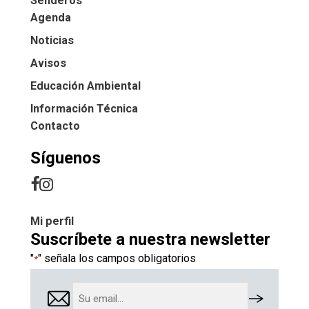
Senderos
Agenda
Noticias
Avisos
Educación Ambiental
Información Técnica
Contacto
Síguenos
Mi perfil
Suscríbete a nuestra newsletter
"
" señala los campos obligatorios
*
Email