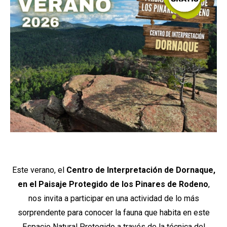
Este verano, el
Centro de Interpretación de Dornaque,
en el Paisaje Protegido de los Pinares de Rodeno
,
nos invita a participar en una actividad de lo más
sorprendente para conocer la fauna que habita en este
Espacio Natural Protegido a través de la técnica del