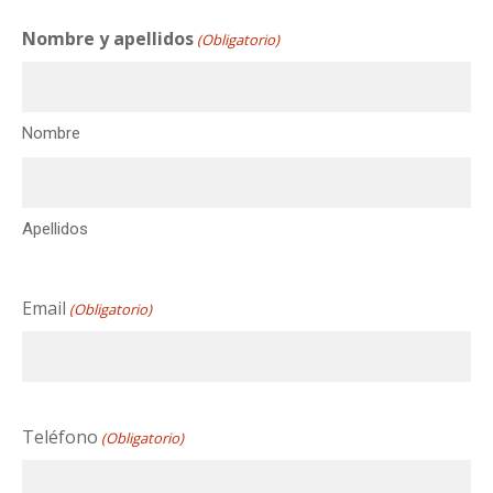
Nombre y apellidos
(Obligatorio)
Nombre
Apellidos
Email
(Obligatorio)
Teléfono
(Obligatorio)