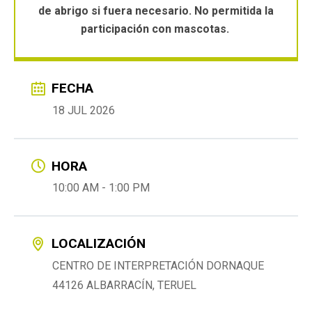
de abrigo si fuera necesario.
No permitida la
participación con mascotas.
FECHA
18 JUL 2026
HORA
10:00 AM - 1:00 PM
LOCALIZACIÓN
CENTRO DE INTERPRETACIÓN DORNAQUE
44126 ALBARRACÍN, TERUEL