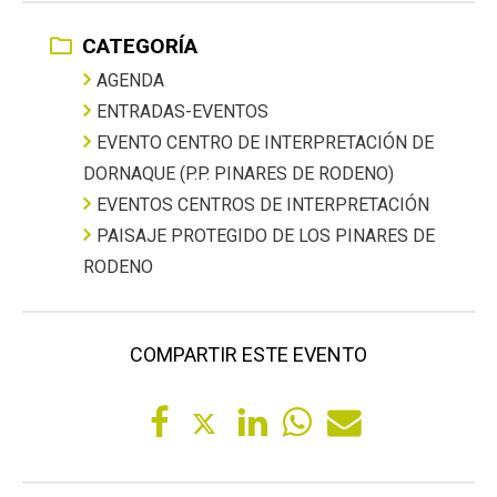
CATEGORÍA
AGENDA
ENTRADAS-EVENTOS
EVENTO CENTRO DE INTERPRETACIÓN DE
DORNAQUE (P.P. PINARES DE RODENO)
EVENTOS CENTROS DE INTERPRETACIÓN
PAISAJE PROTEGIDO DE LOS PINARES DE
RODENO
COMPARTIR ESTE EVENTO