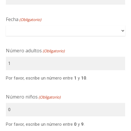
Fecha
(Obligatorio)
Número adultos
(Obligatorio)
Por favor, escribe un número entre
1
y
10
.
Número niños
(Obligatorio)
Por favor, escribe un número entre
0
y
9
.