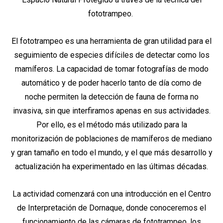
fototrampeo.
El fototrampeo es una herramienta de gran utilidad para el
seguimiento de especies difíciles de detectar como los
mamíferos. La capacidad de tomar fotografías de modo
automático y de poder hacerlo tanto de día como de
noche permiten la detección de fauna de forma no
invasiva, sin que interfiramos apenas en sus actividades.
Por ello, es el método más utilizado para la
monitorización de poblaciones de mamíferos de mediano
y gran tamaño en todo el mundo, y el que más desarrollo y
actualización ha experimentado en las últimas décadas.
La actividad comenzará con una introducción en el Centro
de Interpretación de Dornaque, donde conoceremos el
funcionamiento de las cámaras de fototrampeo, los