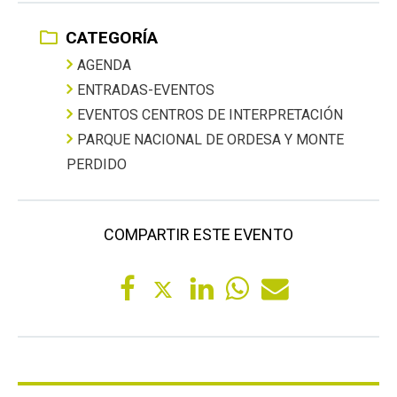
CATEGORÍA
AGENDA
ENTRADAS-EVENTOS
EVENTOS CENTROS DE INTERPRETACIÓN
PARQUE NACIONAL DE ORDESA Y MONTE
PERDIDO
COMPARTIR ESTE EVENTO