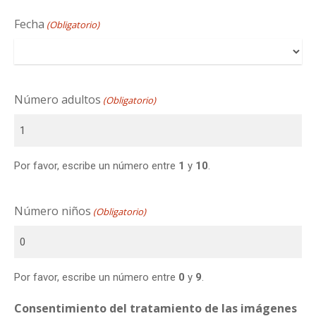
Fecha
(Obligatorio)
Número adultos
(Obligatorio)
Por favor, escribe un número entre
1
y
10
.
Número niños
(Obligatorio)
Por favor, escribe un número entre
0
y
9
.
Consentimiento del tratamiento de las imágenes