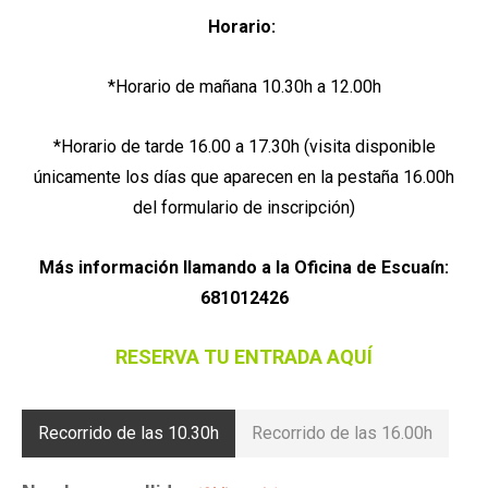
Horario:
*Horario de mañana 10.30h a 12.00h
*Horario de tarde 16.00 a 17.30h (visita disponible
únicamente los días que aparecen en la pestaña 16.00h
del formulario de inscripción)
Más información llamando a la
Oficina de Escuaín:
681012426
RESERVA TU ENTRADA AQUÍ
Recorrido de las 10.30h
Recorrido de las 16.00h