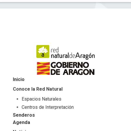
Inicio
Conoce la Red Natural
Espacios Naturales
Centros de Interpretación
Senderos
Agenda