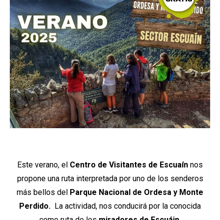
Este verano, el
Centro de Visitantes de Escuaín
nos
propone una ruta interpretada por uno de los senderos
más bellos del
Parque Nacional de Ordesa y Monte
Perdido.
La actividad, nos conducirá por la conocida
como ruta de los
miradores de Escuáin.