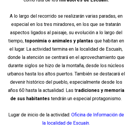
A lo largo del recorrido se realizarán varias paradas, en
especial en los tres miradores, en los que se tratarán
aspectos ligados al paisaje, su evolución a lo largo del
tiempo,
toponimia o animales y plantas
que habitan en
el lugar. La actividad termina en la localidad de Escuaín,
donde la atención se centrará en el aprovechamiento que
durante siglos se hizo de la montaña, desde los núcleos
urbanos hasta los altos puertos. También se destacará el
devenir histórico del pueblo, especialmente desde los
años 60 hasta la actualidad. Las t
radiciones y memoria
de sus habitantes
tendrán un especial protagonismo.
Lugar de inicio de la actividad:
Oficina de Información de
la localidad de Escuaín.