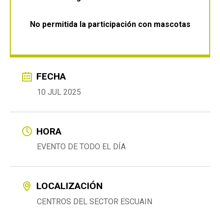
No permitida la participación con mascotas
FECHA
10 JUL 2025
HORA
EVENTO DE TODO EL DÍA
LOCALIZACIÓN
CENTROS DEL SECTOR ESCUAIN