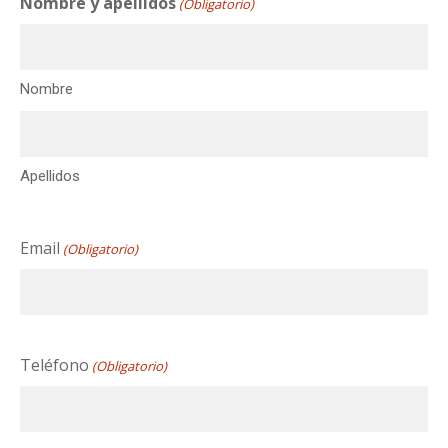
Nombre y apellidos
(Obligatorio)
Nombre
Apellidos
Email
(Obligatorio)
Teléfono
(Obligatorio)