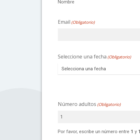
Nombre
Email
(Obligatorio)
Seleccione una fecha
(Obligatorio)
Número adultos
(Obligatorio)
Por favor, escribe un número entre
1
y