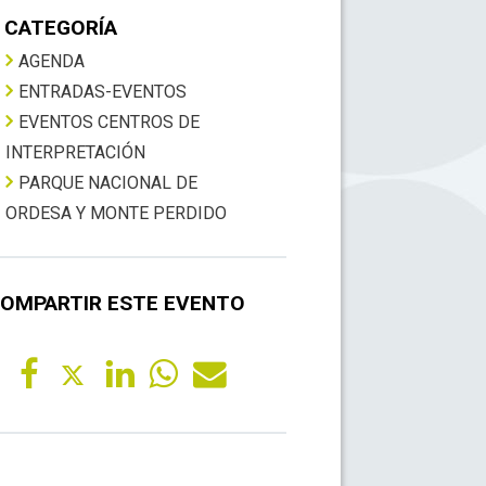
CATEGORÍA
AGENDA
ENTRADAS-EVENTOS
EVENTOS CENTROS DE
INTERPRETACIÓN
PARQUE NACIONAL DE
ORDESA Y MONTE PERDIDO
OMPARTIR ESTE EVENTO