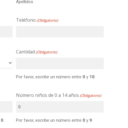
Apellidos
Teléfono
(Obligatorio)
Cantidad
(Obligatorio)
Por favor, escribe un número entre
0
y
10
.
Número niños de 0 a 14 años
(Obligatorio)
10
.
Por favor, escribe un número entre
0
y
9
.