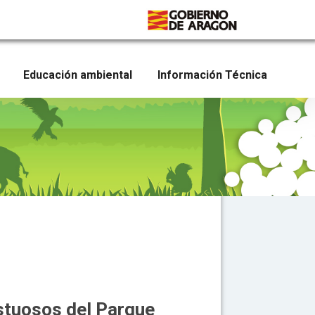
Educación ambiental
Información Técnica
estuosos del Parque