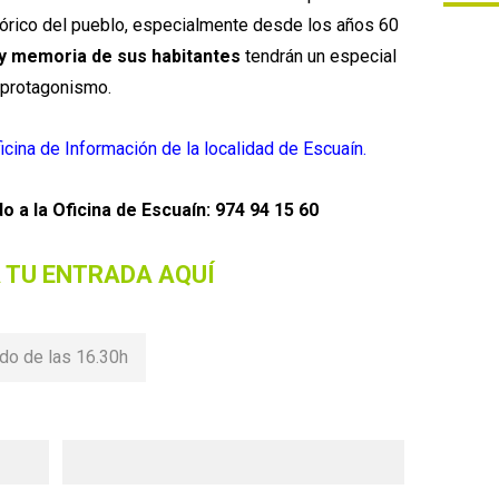
tórico del pueblo, especialmente desde los años 60
 y memoria de sus habitantes
tendrán un especial
protagonismo.
icina de Información de la localidad de Escuaín.
o a la
Oficina de Escuaín:
974 94 15 60
 TU ENTRADA AQUÍ
do de las 16.30h