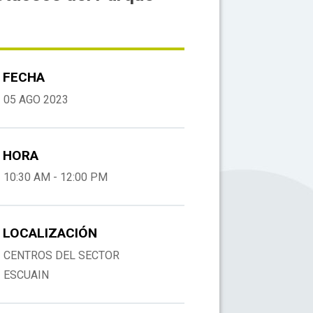
FECHA
05 AGO 2023
HORA
10:30 AM - 12:00 PM
LOCALIZACIÓN
CENTROS DEL SECTOR
ESCUAIN