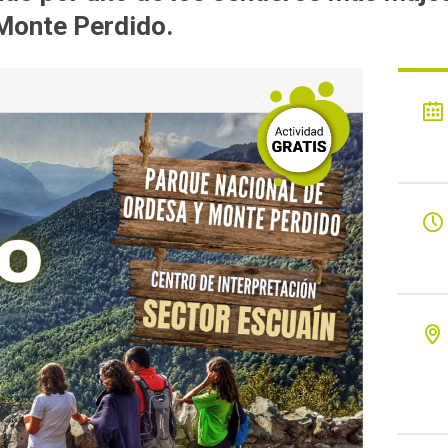
Monte Perdido.