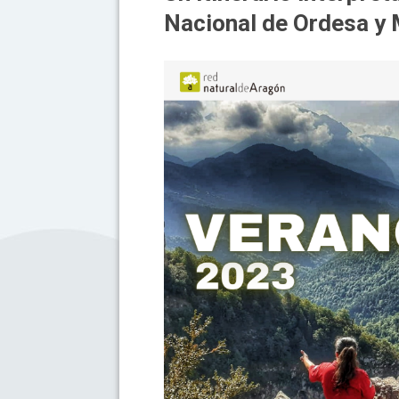
Nacional de Ordesa y 