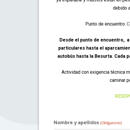
debido a
Punto de encuentro:
C
Desde el punto de encuentro, a 
particulares hasta el aparcamie
autobús hasta la Besurta.
Cada pa
Actividad con exigencia técnica m
caminar p
RESER
Nombre y apellidos
(Obligatorio)