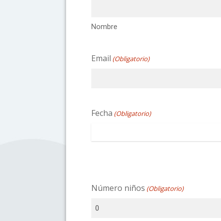
Nombre
Email
(Obligatorio)
Fecha
(Obligatorio)
Número niños
(Obligatorio)