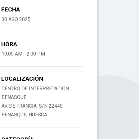
FECHA
30 AGO 2025
HORA
10:00 AM - 2:00 PM
LOCALIZACIÓN
CENTRO DE INTERPRETACIÓN
BENASQUE
AV. DE FRANCIA, S/N 22440
BENASQUE, HUESCA