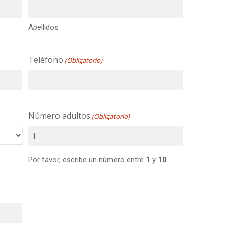
Apellidos
Teléfono
(Obligatorio)
Número adultos
(Obligatorio)
Por favor, escribe un número entre
1
y
10
.