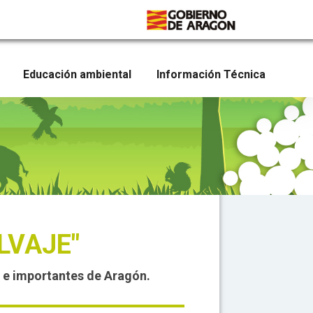
Educación ambiental
Información Técnica
LVAJE"
s e importantes de Aragón.