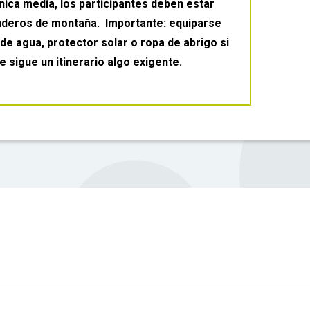
nica media, los participantes deben estar
nderos de montaña. Importante: equiparse
e agua, protector solar o ropa de abrigo si
e sigue un itinerario algo exigente.