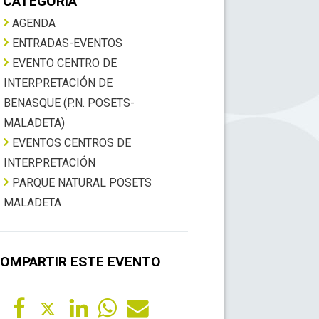
CATEGORÍA
AGENDA
ENTRADAS-EVENTOS
EVENTO CENTRO DE
INTERPRETACIÓN DE
BENASQUE (P.N. POSETS-
MALADETA)
EVENTOS CENTROS DE
INTERPRETACIÓN
PARQUE NATURAL POSETS
MALADETA
OMPARTIR ESTE EVENTO