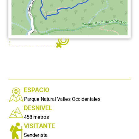
ESPACIO
Parque Natural Valles Occidentales
DESNIVEL
458 metros
VISITANTE
Senderista