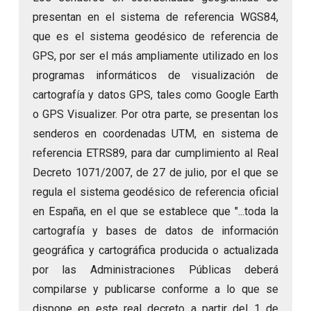
presentan en el sistema de referencia WGS84,
que es el sistema geodésico de referencia de
GPS, por ser el más ampliamente utilizado en los
programas informáticos de visualización de
cartografía y datos GPS, tales como Google Earth
o GPS Visualizer. Por otra parte, se presentan los
senderos en coordenadas UTM, en sistema de
referencia ETRS89, para dar cumplimiento al Real
Decreto 1071/2007, de 27 de julio, por el que se
regula el sistema geodésico de referencia oficial
en España, en el que se establece que "...toda la
cartografía y bases de datos de información
geográfica y cartográfica producida o actualizada
por las Administraciones Públicas deberá
compilarse y publicarse conforme a lo que se
dispone en este real decreto a partir del 1 de