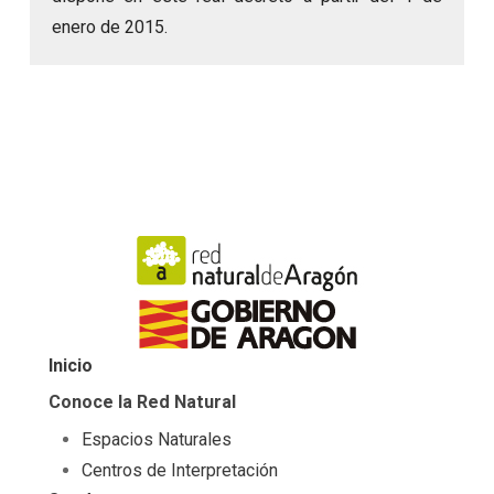
enero de 2015.
Inicio
Conoce la Red Natural
Espacios Naturales
Centros de Interpretación