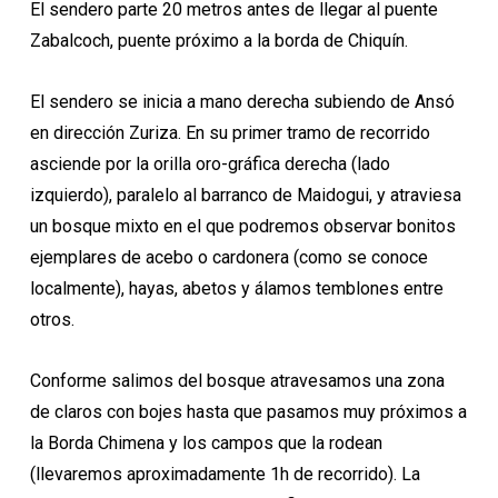
El sendero parte 20 metros antes de llegar al puente
Zabalcoch, puente próximo a la borda de Chiquín.
El sendero se inicia a mano derecha subiendo de Ansó
en dirección Zuriza. En su primer tramo de recorrido
asciende por la orilla oro-gráfica derecha (lado
izquierdo), paralelo al barranco de Maidogui, y atraviesa
un bosque mixto en el que podremos observar bonitos
ejemplares de acebo o cardonera (como se conoce
localmente), hayas, abetos y álamos temblones entre
otros.
Conforme salimos del bosque atravesamos una zona
de claros con bojes hasta que pasamos muy próximos a
la Borda Chimena y los campos que la rodean
(llevaremos aproximadamente 1h de recorrido). La