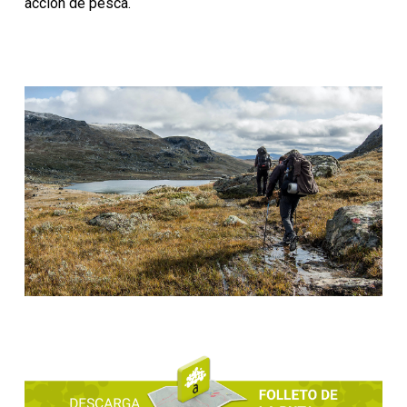
acción de pesca.