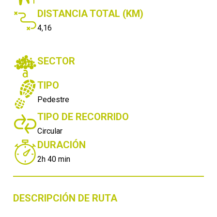
DISTANCIA TOTAL (KM)
4,16
SECTOR
TIPO
Pedestre
TIPO DE RECORRIDO
Circular
DURACIÓN
2h 40 min
DESCRIPCIÓN DE RUTA