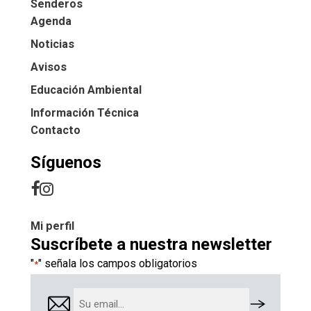
Senderos
Agenda
Noticias
Avisos
Educación Ambiental
Información Técnica
Contacto
Síguenos
Mi perfil
Suscríbete a nuestra newsletter
"
" señala los campos obligatorios
*