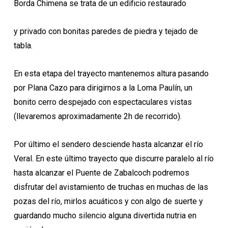
Borda Chimena se trata de un edificio restaurado
y privado con bonitas paredes de piedra y tejado de
tabla.
En esta etapa del trayecto mantenemos altura pasando
por Plana Cazo para dirigirnos a la Loma Paulín, un
bonito cerro despejado con espectaculares vistas
(llevaremos aproximadamente 2h de recorrido).
Por último el sendero desciende hasta alcanzar el río
Veral. En este último trayecto que discurre paralelo al río
hasta alcanzar el Puente de Zabalcoch podremos
disfrutar del avistamiento de truchas en muchas de las
pozas del río, mirlos acuáticos y con algo de suerte y
guardando mucho silencio alguna divertida nutria en