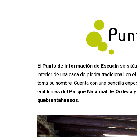
El
Punto de Información de Escuaín
se sitúa
interior de una casa de piedra tradicional, en e
toma su nombre. Cuenta con una sencilla expo
emblemas del
Parque Nacional de Ordesa y
quebrantahuesos.