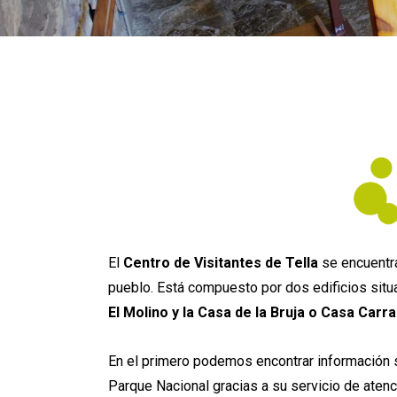
El
Centro de Visitantes de Tella
se encuentr
pueblo. Está compuesto por dos edificios situ
El Molino y la Casa de la Bruja o Casa Carr
En el primero podemos encontrar información s
Parque Nacional gracias a su servicio de atenc