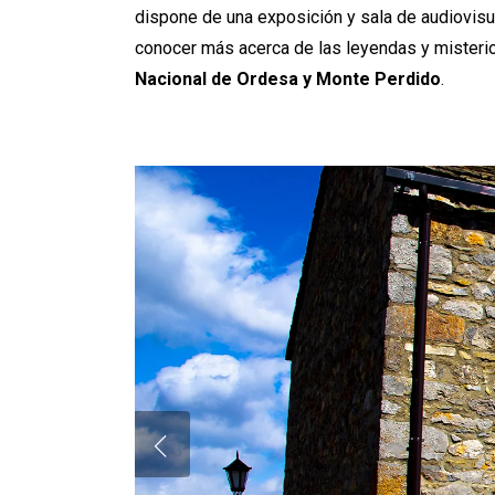
dispone de una exposición y sala de audiovi
conocer más acerca de las leyendas y misteri
Nacional de Ordesa y Monte Perdido
.