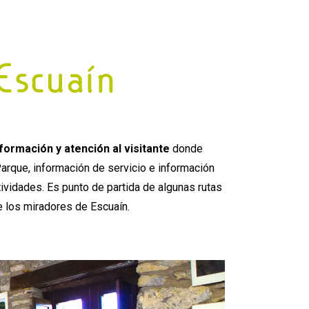
formación y atención al visitante
donde
arque, información de servicio e información
ividades. Es punto de partida de algunas rutas
 los miradores de Escuaín.