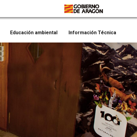
Educación ambiental
Información Técnica