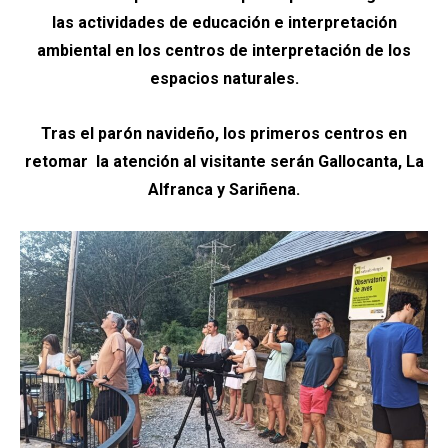
las actividades de educación e interpretación
ambiental en los centros de interpretación de los
espacios naturales.
Tras el parón navideño, los primeros centros en
retomar la atención al visitante serán Gallocanta, La
Alfranca y Sariñena.