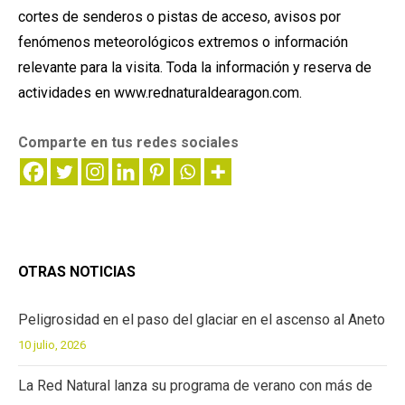
cortes de senderos o pistas de acceso, avisos por
fenómenos meteorológicos extremos o información
relevante para la visita. Toda la información y reserva de
actividades en www.rednaturaldearagon.com.
Comparte en tus redes sociales
OTRAS NOTICIAS
Peligrosidad en el paso del glaciar en el ascenso al Aneto
10 julio, 2026
La Red Natural lanza su programa de verano con más de