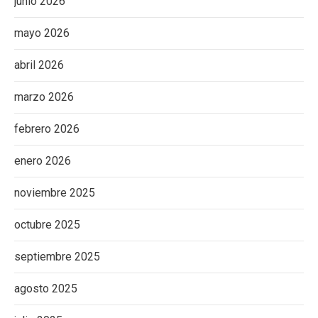
junio 2026
mayo 2026
abril 2026
marzo 2026
febrero 2026
enero 2026
noviembre 2025
octubre 2025
septiembre 2025
agosto 2025