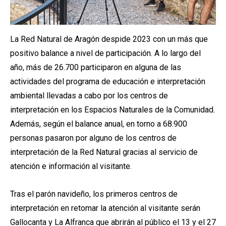
La Red Natural de Aragón despide 2023 con un más que
positivo balance a nivel de participación. A lo largo del
año, más de 26.700 participaron en alguna de las
actividades del programa de educación e interpretación
ambiental llevadas a cabo por los centros de
interpretación en los Espacios Naturales de la Comunidad.
Además, según el balance anual, en torno a 68.900
personas pasaron por alguno de los centros de
interpretación de la Red Natural gracias al servicio de
atención e información al visitante.
Tras el parón navideño, los primeros centros de
interpretación en retomar la atención al visitante serán
Gallocanta y La Alfranca que abrirán al público el 13 y el 27