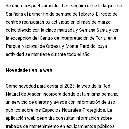
de enero respectivamente. Les seguirá el de la laguna de
Sariñena el primer fin de semana de febrero. El resto de
centros reanudarán su actividad en el mes de marzo,
coincidiendo con la cinco marzada y Semana Santa y con
la excepción del Centro de Interpretación de Torla, en el
Parque Nacional de Ordesa y Monte Perdido, cuya
actividad se mantiene durante todo el año.
Novedades en la web
Como novedad para cerrar el 2023, la web de la Red
Natural de Aragón incorpora desde esta misma semana,
un servicio de alertas y avisos con información de uso
público sobre los Espacios Naturales Protegidos. La
aplicación web permitirá consultar información sobre
trabajos de mantenimiento en equipamientos públicos,