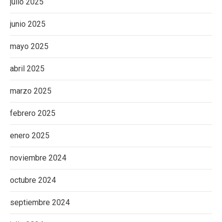
julio 2025
junio 2025
mayo 2025
abril 2025
marzo 2025
febrero 2025
enero 2025
noviembre 2024
octubre 2024
septiembre 2024