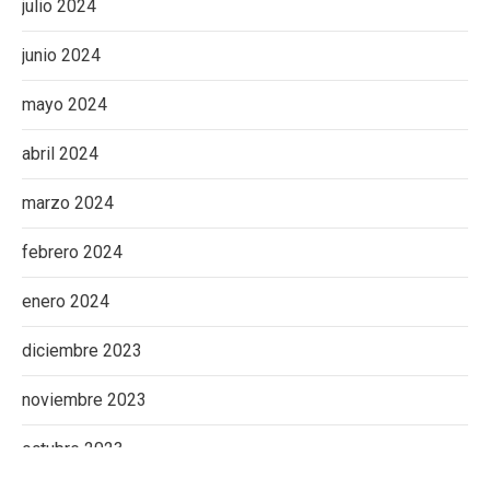
julio 2024
junio 2024
mayo 2024
abril 2024
marzo 2024
febrero 2024
enero 2024
diciembre 2023
noviembre 2023
octubre 2023