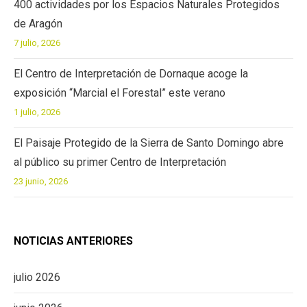
400 actividades por los Espacios Naturales Protegidos
de Aragón
7 julio, 2026
El Centro de Interpretación de Dornaque acoge la
exposición “Marcial el Forestal” este verano
1 julio, 2026
El Paisaje Protegido de la Sierra de Santo Domingo abre
al público su primer Centro de Interpretación
23 junio, 2026
NOTICIAS ANTERIORES
julio 2026