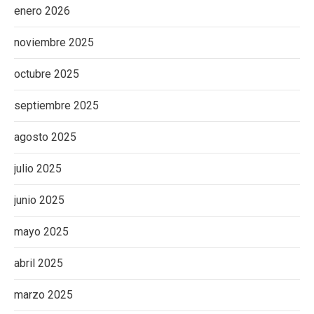
enero 2026
noviembre 2025
octubre 2025
septiembre 2025
agosto 2025
julio 2025
junio 2025
mayo 2025
abril 2025
marzo 2025