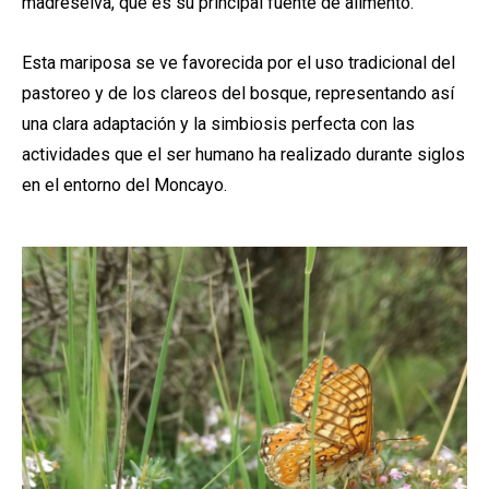
madreselva, que es su principal fuente de alimento.
Esta mariposa se ve favorecida por el uso tradicional del
pastoreo y de los clareos del bosque, representando así
una clara adaptación y la simbiosis perfecta con las
actividades que el ser humano ha realizado durante siglos
en el entorno del Moncayo.