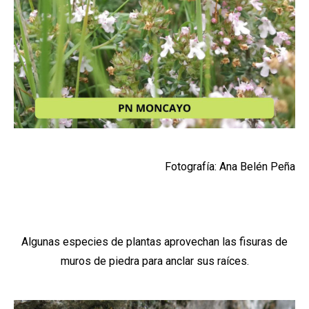
Fotografía: Ana Belén Peña
Algunas especies de plantas aprovechan las fisuras de
muros de piedra para anclar sus raíces.