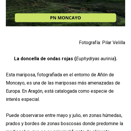
Fotografía: Pilar Velilla
La doncella de ondas rojas (
Euphydryas aurinia
).
Esta mariposa, fotografiada en el entorno de Añón de
Moncayo, es una de las mariposas más amenazadas de
Europa. En Aragón, está catalogada como especie de
interés especial.
Puede observarse entre mayo y julio, en zonas húmedas,
prados y bordes de zonas boscosas donde predomine la