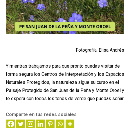
Fotografía: Elisa Andrés
Y mientras trabajamos para que pronto puedas visitar de
forma segura los Centros de Interpretación y los Espacios
Naturales Protegidos, la naturaleza sigue su curso en el
Paisaje Protegido de San Juan de la Peña y Monte Oroel y
te espera con todos los tonos de verde que puedas soñar.
Comparte en tus redes sociales