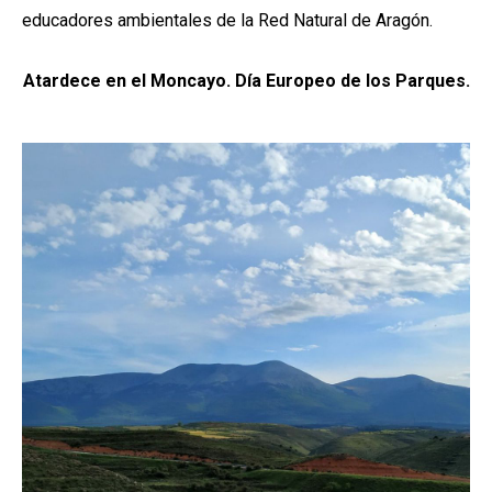
educadores ambientales de la Red Natural de Aragón.
Atardece en el Moncayo. Día Europeo de los Parques.