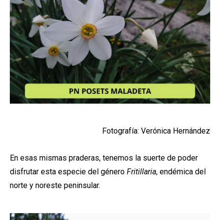
Fotografía: Verónica Hernández
En esas mismas praderas, tenemos la suerte de poder
disfrutar esta especie del género
Fritillaria
, endémica del
norte y noreste peninsular.