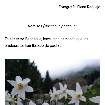
Fotografía: Elena Requejo
Narcisos (Narcissus poeticus)
.
En el sector Benasque, hace unas semanas que las
praderas se han llenado de poetas.