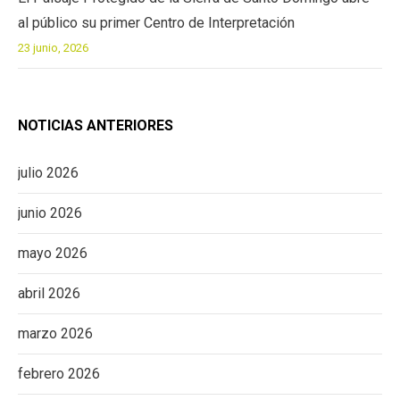
al público su primer Centro de Interpretación
23 junio, 2026
NOTICIAS ANTERIORES
julio 2026
junio 2026
mayo 2026
abril 2026
marzo 2026
febrero 2026