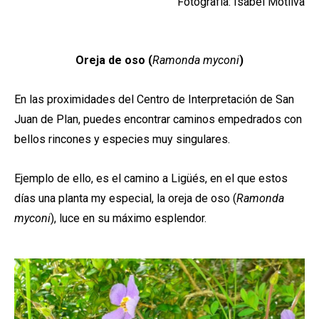
Fotografía: Isabel Motilva
Oreja de oso (
Ramonda myconi
)
En las proximidades del Centro de Interpretación de San
Juan de Plan, puedes encontrar caminos empedrados con
bellos rincones y especies muy singulares.
Ejemplo de ello, es el camino a Ligüés, en el que estos
días una planta my especial, la oreja de oso (
Ramonda
myconi
), luce en su máximo esplendor.