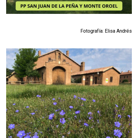
Fotografía: Elisa Andrés