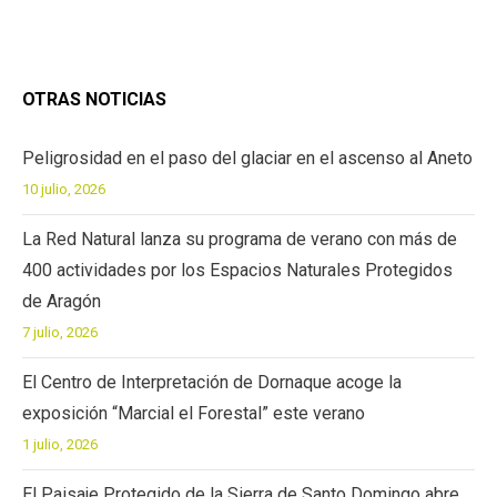
OTRAS NOTICIAS
Peligrosidad en el paso del glaciar en el ascenso al Aneto
10 julio, 2026
La Red Natural lanza su programa de verano con más de
400 actividades por los Espacios Naturales Protegidos
de Aragón
7 julio, 2026
El Centro de Interpretación de Dornaque acoge la
exposición “Marcial el Forestal” este verano
1 julio, 2026
El Paisaje Protegido de la Sierra de Santo Domingo abre