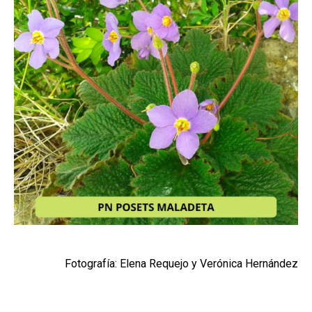
Fotografía: Elena Requejo y Verónica Hernández