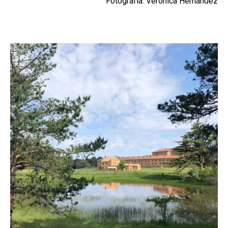
Fotografía: Verónica Hernández