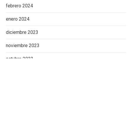
febrero 2024
enero 2024
diciembre 2023
noviembre 2023
octubre 2023
septiembre 2023
agosto 2023
julio 2023
junio 2023
mayo 2023