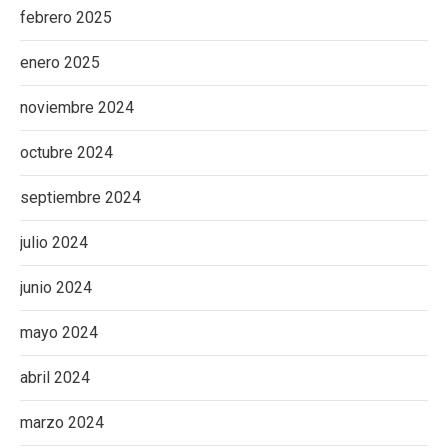
febrero 2025
enero 2025
noviembre 2024
octubre 2024
septiembre 2024
julio 2024
junio 2024
mayo 2024
abril 2024
marzo 2024