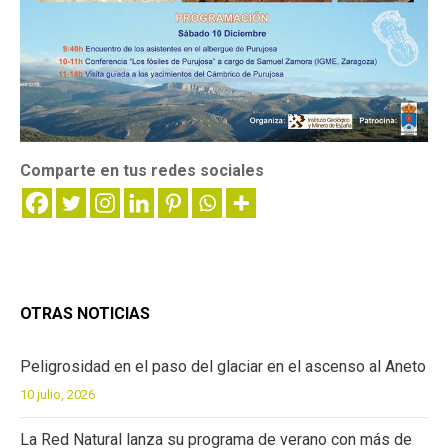
Comparte en tus redes sociales
OTRAS NOTICIAS
Peligrosidad en el paso del glaciar en el ascenso al Aneto
10 julio, 2026
La Red Natural lanza su programa de verano con más de