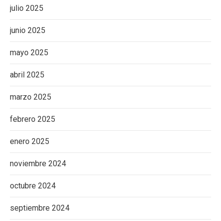
julio 2025
junio 2025
mayo 2025
abril 2025
marzo 2025
febrero 2025
enero 2025
noviembre 2024
octubre 2024
septiembre 2024