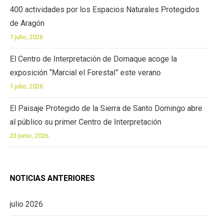
400 actividades por los Espacios Naturales Protegidos
de Aragón
7 julio, 2026
El Centro de Interpretación de Dornaque acoge la
exposición “Marcial el Forestal” este verano
1 julio, 2026
El Paisaje Protegido de la Sierra de Santo Domingo abre
al público su primer Centro de Interpretación
23 junio, 2026
NOTICIAS ANTERIORES
julio 2026