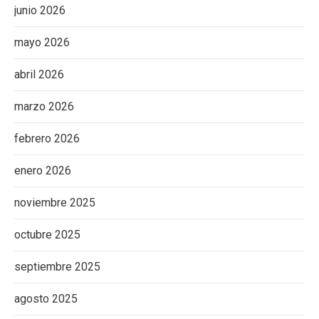
junio 2026
mayo 2026
abril 2026
marzo 2026
febrero 2026
enero 2026
noviembre 2025
octubre 2025
septiembre 2025
agosto 2025