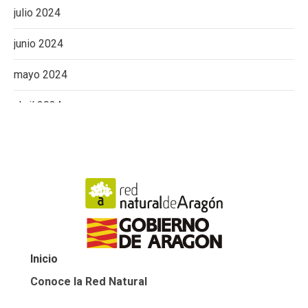
julio 2024
junio 2024
mayo 2024
abril 2024
marzo 2024
febrero 2024
enero 2024
diciembre 2023
Inicio
noviembre 2023
Conoce la Red Natural
octubre 2023
Espacios Naturales