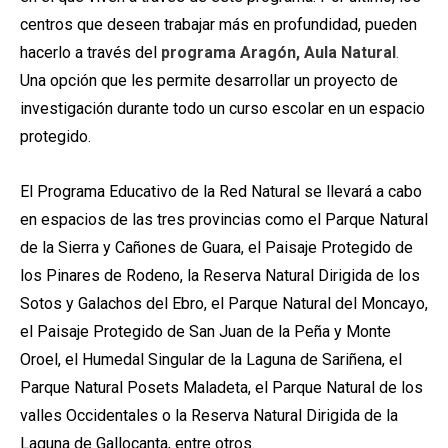
centros que deseen trabajar más en profundidad, pueden
hacerlo a través del
programa Aragón, Aula Natural
.
Una opción que les permite desarrollar un proyecto de
investigación durante todo un curso escolar en un espacio
protegido.
El Programa Educativo de la Red Natural se llevará a cabo
en espacios de las tres provincias como el Parque Natural
de la Sierra y Cañones de Guara, el Paisaje Protegido de
los Pinares de Rodeno, la Reserva Natural Dirigida de los
Sotos y Galachos del Ebro, el Parque Natural del Moncayo,
el Paisaje Protegido de San Juan de la Peña y Monte
Oroel, el Humedal Singular de la Laguna de Sariñena, el
Parque Natural Posets Maladeta, el Parque Natural de los
valles Occidentales o la Reserva Natural Dirigida de la
Laguna de Gallocanta, entre otros.