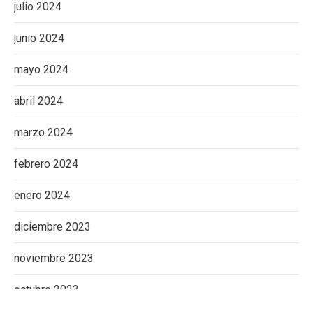
julio 2024
junio 2024
mayo 2024
abril 2024
marzo 2024
febrero 2024
enero 2024
diciembre 2023
noviembre 2023
octubre 2023