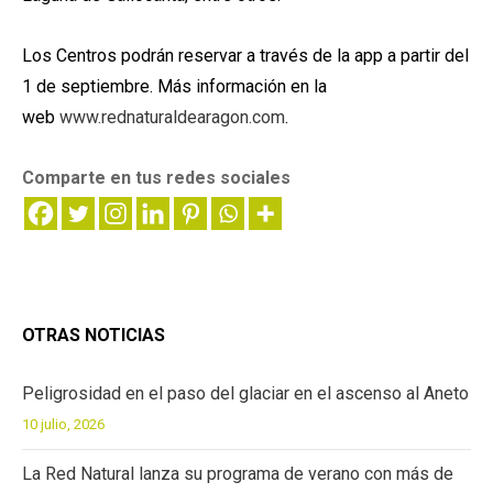
Los Centros podrán reservar a través de la app a partir del
1 de septiembre. Más información en la
web
www.rednaturaldearagon.com
.
Comparte en tus redes sociales
OTRAS NOTICIAS
Peligrosidad en el paso del glaciar en el ascenso al Aneto
10 julio, 2026
La Red Natural lanza su programa de verano con más de