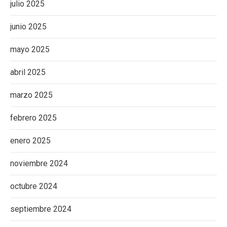
julio 2025
junio 2025
mayo 2025
abril 2025
marzo 2025
febrero 2025
enero 2025
noviembre 2024
octubre 2024
septiembre 2024