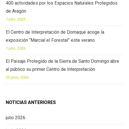
400 actividades por los Espacios Naturales Protegidos
de Aragón
7 julio, 2026
El Centro de Interpretación de Dornaque acoge la
exposición “Marcial el Forestal” este verano
1 julio, 2026
El Paisaje Protegido de la Sierra de Santo Domingo abre
al público su primer Centro de Interpretación
23 junio, 2026
NOTICIAS ANTERIORES
julio 2026