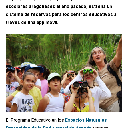
escolares aragoneses el año pasado, estrena un
sistema de reservas para los centros educativos a
través de una app móvil.
El Programa Educativo en los
Espacios Naturales