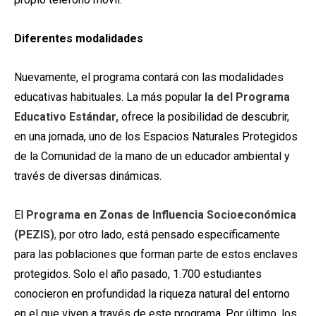
Diferentes modalidades
Nuevamente, el programa contará con las modalidades
educativas habituales. La más popular
la del Programa
Educativo Estándar
,
ofrece la posibilidad de descubrir,
en una jornada, uno de los Espacios Naturales Protegidos
de la Comunidad de la mano de un educador ambiental y
través de diversas dinámicas.
El
Programa en Zonas de Influencia Socioeconómica
(PEZIS)
,
por otro lado, está pensado específicamente
para las poblaciones que forman parte de estos enclaves
protegidos. Solo el año pasado, 1.700 estudiantes
conocieron en profundidad la riqueza natural del entorno
en el que viven a través de este programa. Por último, los