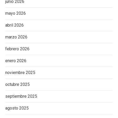
junio 2026
mayo 2026
abril 2026
marzo 2026
febrero 2026
enero 2026
noviembre 2025
octubre 2025
septiembre 2025
agosto 2025